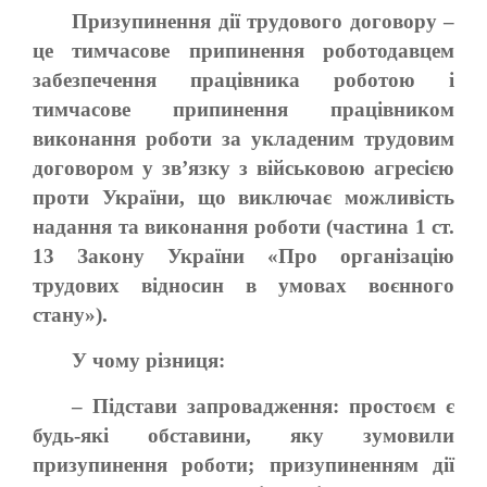
Призупинення дії трудового договору –
це тимчасове припинення роботодавцем
забезпечення працівника роботою і
тимчасове припинення працівником
виконання роботи за укладеним трудовим
договором у зв’язку з військовою агресією
проти України, що виключає можливість
надання та виконання роботи (частина 1 ст.
13 Закону України «Про організацію
трудових відносин в умовах воєнного
стану»).
У чому різниця:
– Підстави запровадження: простоєм є
будь-які обставини, яку зумовили
призупинення роботи; призупиненням дії