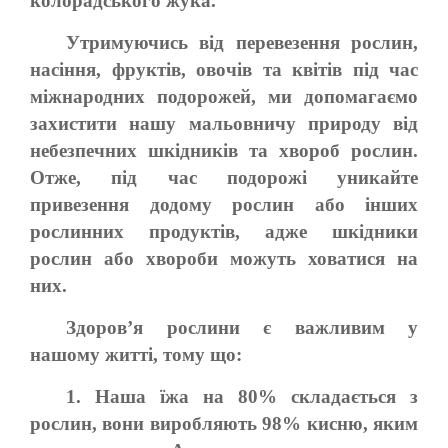
колорадського жука.
Утримуючись від перевезення рослин,
насіння, фруктів, овочів та квітів під час
міжнародних подорожей, ми допомагаємо
захистити нашу мальовничу природу від
небезпечних шкідників та хвороб рослин.
Отже, під час подорожі уникайте
привезення додому рослин або інших
рослинних продуктів, адже шкідники
рослин або хвороби можуть ховатися на
них.
Здоров’я рослини є важливим у
нашому житті, тому що:
1. Наша їжа на 80% складається з
рослин, вони виробляють 98% кисню, яким