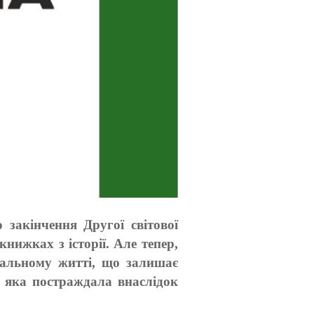
 закінчення Другої світової
книжках з історії. Але тепер,
реальному житті, що залишає
, яка постраждала внаслідок