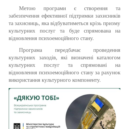
Метою програми є створення та
забезпечення ефективної підтримки захисників
та захисниць, яка відбуватиметься крізь призму
культурних послуг та буде спрямована на
відновлення психоемоційного стану.
Програма передбачає проведення
культурних заходів, які визначені каталогом
культурних послуг та спрямовані на
відновлення психоемоційного стану за рахунок
використання культурного компоненту.