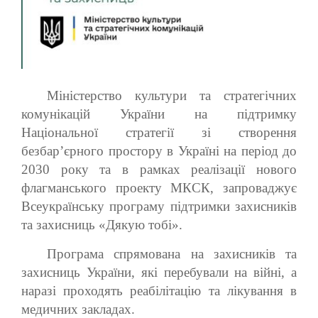
Міністерство культури та стратегічних
комунікацій України на підтримку
Національної стратегії зі створення
безбар’єрного простору в Україні на період до
2030 року та в рамках реалізації нового
флагманського проекту МКСК, запроваджує
Всеукраїнську програму підтримки захисників
та захисниць «Дякую тобі».
Програма спрямована на захисників та
захисниць України, які перебували на війні, а
наразі проходять реабілітацію та лікування в
медичних закладах.