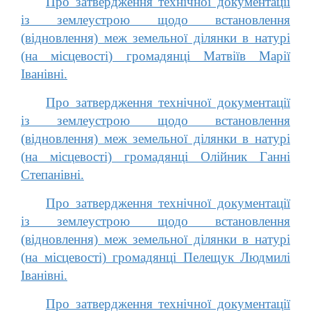
Про затвердження технічної документації
із землеустрою щодо встановлення
(відновлення) меж земельної ділянки в натурі
(на місцевості) громадянці Матвіїв Марії
Іванівні.
Про затвердження технічної документації
із землеустрою щодо встановлення
(відновлення) меж земельної ділянки в натурі
(на місцевості) громадянці Олійник Ганні
Степанівні.
Про затвердження технічної документації
із землеустрою щодо встановлення
(відновлення) меж земельної ділянки в натурі
(на місцевості) громадянці Пелещук Людмилі
Іванівні.
Про затвердження технічної документації