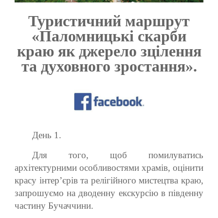
Туристичний маршрут
«Паломницькі скарби
краю як джерело зцілення
та духовного зростання».
День 1.
Для того, щоб помилуватись
архітектурними особливостями храмів, оцінити
красу інтер’єрів та релігійного мистецтва краю,
запрошуємо на дводенну екскурсію в південну
частину Бучаччини.