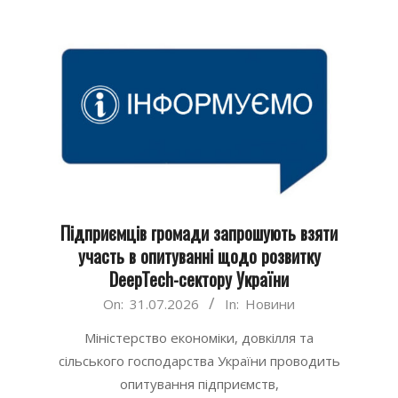
Підприємців громади запрошують взяти
участь в опитуванні щодо розвитку
DeepTech-сектору України
2026-
On:
31.07.2026
In:
Новини
07-
Міністерство економіки, довкілля та
31
сільського господарства України проводить
опитування підприємств,