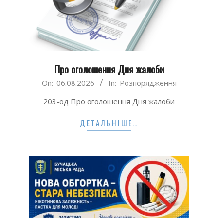
Про оголошення Дня жалоби
2026-
On:
06.08.2026
In:
Розпорядження
08-
203-од Про оголошення Дня жалоби
06
ДЕТАЛЬНІШЕ…