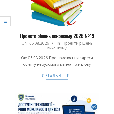
Проекти рішень виконкому 2026 №19
2026-
On:
05.08.2026
In:
Проекти рішень
виконкому
08-
05
On: 05.08.2026 Про присвоєння адреси
об’єкту нерухомого майна – житлову
ДЕТАЛЬНІШЕ…