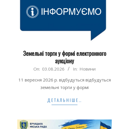
Земельні торги у формі електронного
аукціону
2026-
On:
03.08.2026
In:
Новини
08-
11 вересня 2026 р. відбудуться відбудуться
03
земельні торги у формі
ДЕТАЛЬНІШЕ…