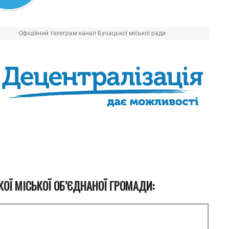
Офіційний телеграм канал Бучацької міської ради
ОЇ МІСЬКОЇ ОБ’ЄДНАНОЇ ГРОМАДИ: