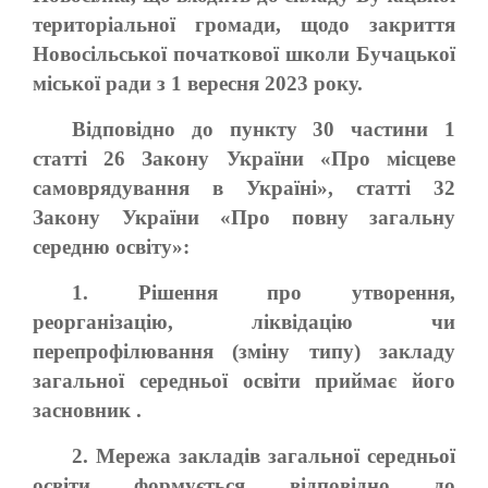
територіальної громади, щодо закриття
Новосільської початкової школи Бучацької
міської ради з 1 вересня 2023 року.
Відповідно до пункту 30 частини 1
статті 26 Закону України «Про місцеве
самоврядування в Україні», статті 32
Закону України «Про повну загальну
середню освіту»:
1. Рішення про утворення,
реорганізацію, ліквідацію чи
перепрофілювання (зміну типу) закладу
загальної середньої освіти приймає його
засновник .
2. Мережа закладів загальної середньої
освіти формується відповідно до