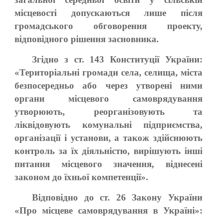
місцевості допускаються лише після
громадського обговорення проекту,
відповідного рішення засновника.
Згідно з ст. 143 Конституції України:
«Територіальні громади села, селища, міста
безпосередньо або через утворені ними
органи місцевого самоврядування
утворюють, реорганізовують та
ліквідовують комунальні підприємства,
організації і установи, а також здійснюють
контроль за їх діяльністю, вирішують інші
питання місцевого значення, віднесені
законом до їхньої компетенції».
Відповідно до ст. 26 Закону України
«Про місцеве самоврядування в Україні»: