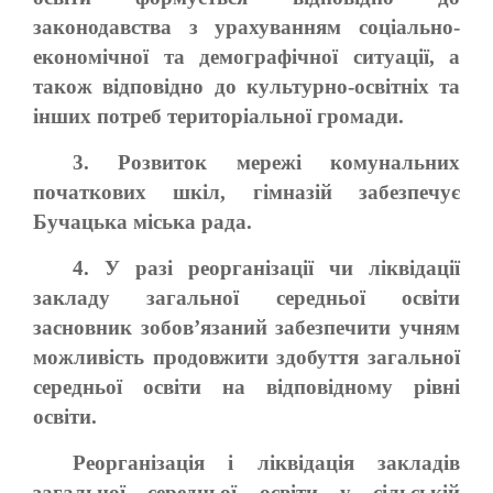
законодавства з урахуванням соціально-
економічної та демографічної ситуації, а
також відповідно до культурно-освітніх та
інших потреб територіальної громади.
3. Розвиток мережі комунальних
початкових шкіл, гімназій забезпечує
Бучацька міська рада.
4. У разі реорганізації чи ліквідації
закладу загальної середньої освіти
засновник зобов’язаний забезпечити учням
можливість продовжити здобуття загальної
середньої освіти на відповідному рівні
освіти.
Реорганізація і ліквідація закладів
загальної середньої освіти у сільській