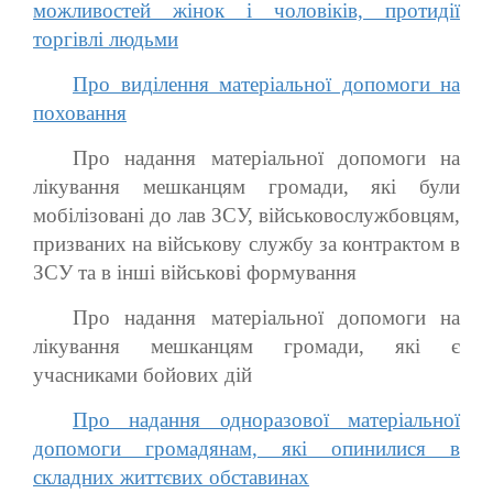
можливостей жінок і чоловіків, протидії
торгівлі людьми
Про виділення матеріальної допомоги на
поховання
Про надання матеріальної допомоги на
лікування мешканцям громади, які були
мобілізовані до лав ЗСУ, військовослужбовцям,
призваних на військову службу за контрактом в
ЗСУ та в інші військові формування
Про надання матеріальної допомоги на
лікування мешканцям громади, які є
учасниками бойових дій
Про надання одноразової матеріальної
допомоги громадянам, які опинилися в
складних життєвих обставинах