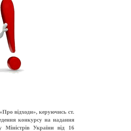
«Про відходи», керуючись ст.
едення конкурсу на надання
у Міністрів України від 16