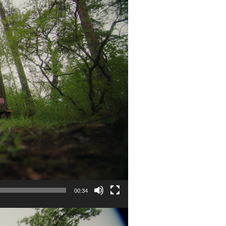
00:34