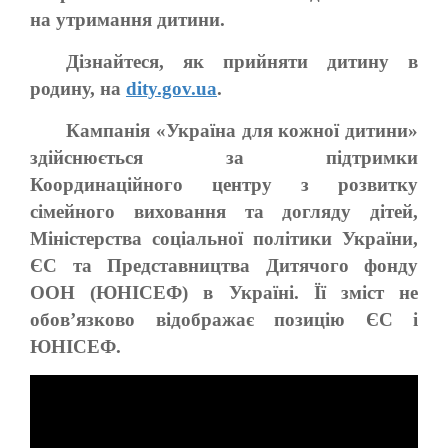
на утримання дитини.
Дізнайтеся, як прийняти дитину в
родину, на
dity.gov.ua
.
Кампанія «Україна для кожної дитини»
здійснюється за підтримки
Координаційного центру з розвитку
сімейного виховання та догляду дітей,
Міністерства соціальної політики України,
ЄС та Представництва Дитячого фонду
ООН (ЮНІСЕФ) в Україні. Її зміст не
обов’язково відображає позицію ЄС і
ЮНІСЕФ.