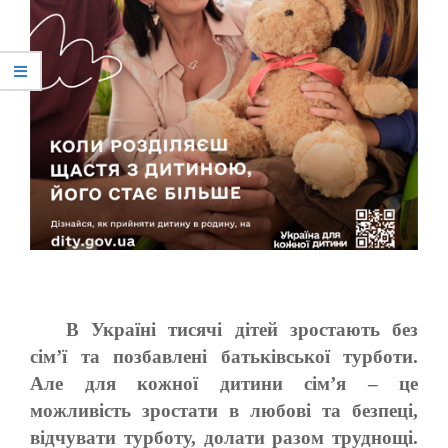
В Україні тисячі дітей зростають без
сім’ї та позбавлені батьківської турботи.
Але для кожної дитини сім’я – це
можливість зростати в любові та безпеці,
відчувати турботу, долати разом труднощі.