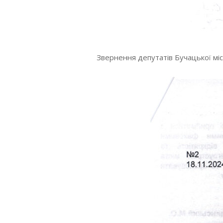
Звернення депутатів Бучацької мі