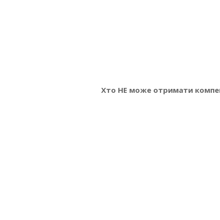
Хто НЕ може отримати компе