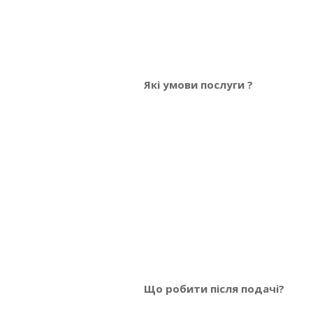
Які умови послуги ?
Що робити після подачі?