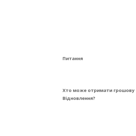
Питання
Хто може отримати грошову 
Відновлення?