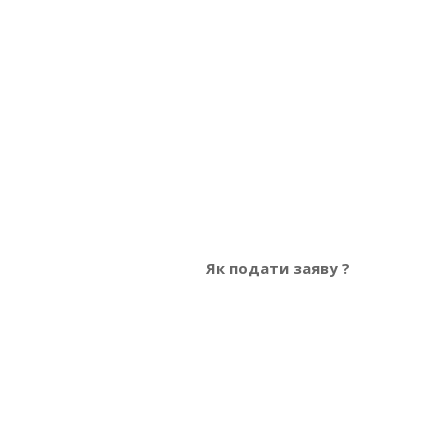
Як подати заяву ?