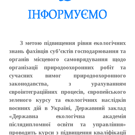
З метою підвищення рівня екологічних
знань фахівців суб’єктів господарювання та
органів місцевого самоврядування щодо
організації природоохоронних робіт та
сучасних вимог природоохоронного
законодавства, з урахуванням
євроінтеграційних процесів, європейського
зеленого курсу та екологічних наслідків
воєнних дій в Україні, Державний заклад
«Державна екологічна академія
післядипломної освіти та управління»
проводить курси з підвищення кваліфікації