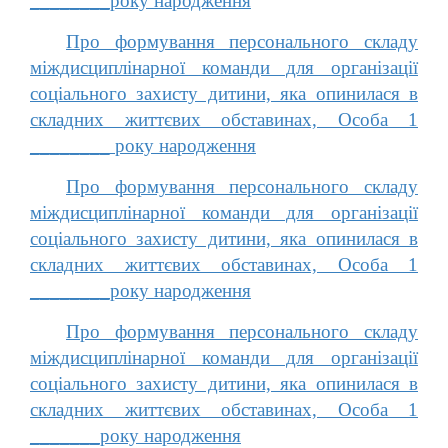
________року народження
Про формування персонального складу
міждисциплінарної команди для організації
соціального захисту дитини, яка опинилася в
складних життєвих обставинах, Особа 1
________ року народження
Про формування персонального складу
міждисциплінарної команди для організації
соціального захисту дитини, яка опинилася в
складних життєвих обставинах, Особа 1
________року народження
Про формування персонального складу
міждисциплінарної команди для організації
соціального захисту дитини, яка опинилася в
складних життєвих обставинах, Особа 1
_______року народження