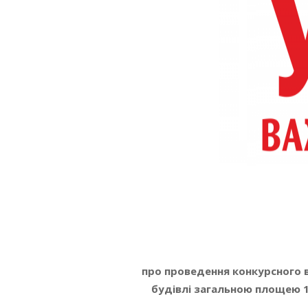
про проведення конкурсного в
будівлі загальною площею 16