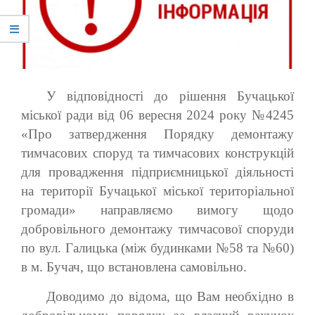
У відповідності до рішення Бучацької
міської ради від 06 вересня 2024 року №4245
«Про затвердження Порядку демонтажу
тимчасових споруд та тимчасових конструкцій
для провадження підприємницької діяльності
на території Бучацької міської територіальної
громади» направляємо вимогу щодо
добровільного демонтажу тимчасової споруди
по вул. Галицька (між будинками №58 та №60)
в м. Бучач, що встановлена самовільно.
Доводимо до відома, що Вам необхідно в