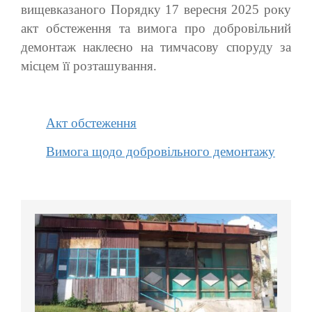
вищевказаного Порядку 17 вересня 2025 року
акт обстеження та вимога про добровільний
демонтаж наклеєно на тимчасову споруду за
місцем її розташування.
Акт обстеження
Вимога щодо добровільного демонтажу