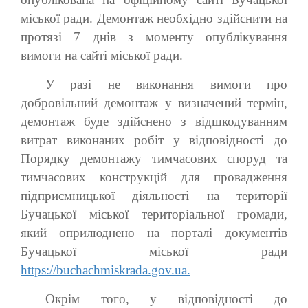
міської ради. Демонтаж необхідно здійснити на
протязі 7 днів з моменту опублікування
вимоги на сайті міської ради.
У разі не виконання вимоги про
добровільний демонтаж у визначений термін,
демонтаж буде здійснено з відшкодуванням
витрат виконаних робіт у відповідності до
Порядку демонтажу тимчасових споруд та
тимчасових конструкцій для провадження
підприємницької діяльності на території
Бучацької міської територіальної громади,
який оприлюднено на порталі документів
Бучацької міської ради
https://buchachmiskrada.gov.ua.
Окрім того, у відповідності до