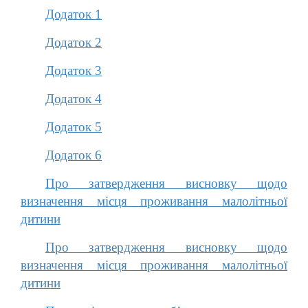
Додаток 1
Додаток 2
Додаток 3
Додаток 4
Додаток 5
Додаток 6
Про затвердження висновку щодо
визначення місця проживання малолітньої
дитини
Про затвердження висновку щодо
визначення місця проживання малолітньої
дитини