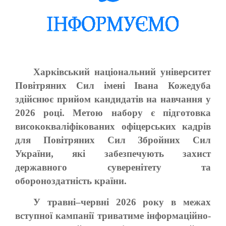
Харківський національний університет
Повітряних Сил імені Івана Кожедуба
здійснює прийом кандидатів на навчання у
2026 році. Метою набору є підготовка
висококваліфікованих офіцерських кадрів
для Повітряних Сил Збройних Сил
України, які забезпечують захист
державного суверенітету та
обороноздатність країни.
У травні–червні 2026 року в межах
вступної кампанії триватиме інформаційно-