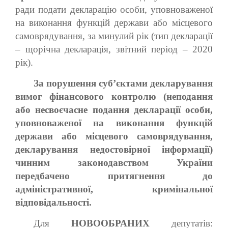
ради подати декларацію особи, уповноваженої
на виконання функцій держави або місцевого
самоврядування, за минулий рік (тип декларації
– щорічна декларація, звітний період – 2020
рік).
За порушення суб’єктами декларування
вимог фінансового контролю (неподання
або несвоєчасне подання декларації особи,
уповноваженої на виконання функцій
держави або місцевого самоврядування,
декларування недостовірної інформації)
чинним законодавством України
передбачено притягнення до
адміністративної, кримінальної
відповідальності.
Для
НОВООБРАНИХ
депутатів: