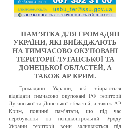
ПАМ’ЯТКА ДЛЯ ГРОМАДЯН
УКРАЇНИ, ЯКІ ВИЇЖДЖАЮТЬ
НА ТИМЧАCОВО ОКУПОВАНІ
ТЕРИТОРІЇ ЛУГАНСЬКОЇ ТА
ДОНЕЦЬКОЇ ОБЛАСТЕЙ, А
ТАКОЖ АР КРИМ.
Громадяни України, які збираються
відвідати тимчасово окуповані РФ території
Луганської та Донецької областей, а також АР
Крим, повинні пам’ятати, що під час
перебування на непідконтрольній Уряду
України території вони залишаються під