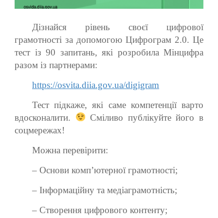
Дізнайся рівень своєї цифрової
грамотності за допомогою Цифрограм 2.0. Це
тест із 90 запитань, які розробила Мінцифра
разом із партнерами:
https://osvita.diia.gov.ua/digigram
Тест підкаже, які саме компетенції варто
вдосконалити.
Сміливо публікуйте його в
соцмережах!
Можна перевірити:
– Основи комп’ютерної грамотності;
– Інформаційну та медіаграмотність;
– Створення цифрового контенту;