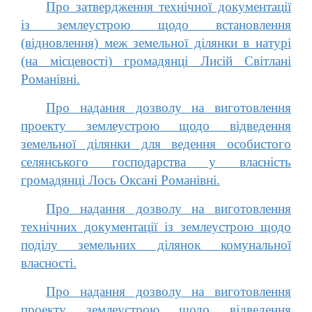
Про затвердження технічної документації
із землеустрою щодо встановлення
(відновлення) меж земельної ділянки в натурі
(на місцевості) громадянці Лисій Світлані
Романівні.
Про надання дозволу на виготовлення
проекту землеустрою щодо відведення
земельної ділянки для ведення особистого
селянського господарства у власність
громадянці Лось Оксані Романівні.
Про надання дозволу на виготовлення
технічних документації із землеустрою щодо
поділу земельних ділянок комунальної
власності.
Про надання дозволу на виготовлення
проекту землеустрою щодо відведення