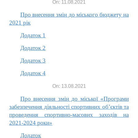
On: 11.08.2021
Про внесення змін до міського бюджету на
2021 рік
Додаток 1
Додаток 2
Додаток 3
Додаток 4
On: 13.08.2021
Про внесення змін до міської «Програми
забезпечення діяльності спортивних об’єктів та
проведення спортивно-масових заходів на
2021-2024 роки»
Додаток