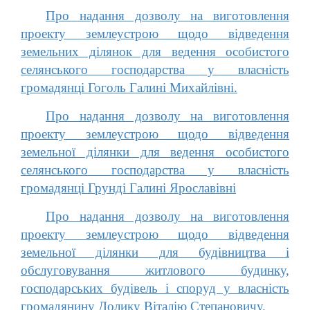
Про надання дозволу на виготовлення
проекту землеустрою щодо відведення
земельних ділянок для ведення особистого
селянського господарства у власність
громадянці Гоголь Галині Михайлівні.
Про надання дозволу на виготовлення
проекту землеустрою щодо відведення
земельної ділянки для ведення особистого
селянського господарства у власність
громадянці Грунді Галині Ярославівні
Про надання дозволу на виготовлення
проекту землеустрою щодо відведення
земельної ділянки для будівництва і
обслуговування житлового будинку,
господарських будівель і споруд у власність
громадянину Долику Віталію Степановичу.