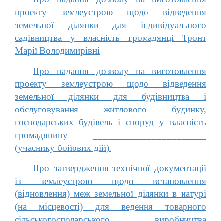
проекту землеустрою щодо відведення
земельної ділянки для індивідуального
садівництва у власність громадянці Тронт
Марії Володимирівні
Про надання дозволу на виготовлення
проекту землеустрою щодо відведення
земельної ділянки для будівництва і
обслуговування житлового будинку,
господарських будівель і споруд у власність
громадянину _______________________
(учаснику бойових дій).
Про затвердження технічної документації
із землеустрою щодо встановлення
(відновлення) меж земельної ділянки в натурі
(на місцевості) для ведення товарного
сільськогосподарського виробництва