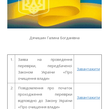
Дячишин Галина Богданівна
1.
Заява на проведення
перевірки, передбаченої
Завантажити
Законом України «Про
очищення влади»
2.
Повідомлення про початок
проходження перевірки
Завантажити
відповідно до Закону України
«Про очищення влади»