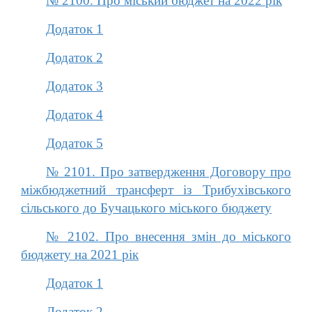
№ 2100. Про міський бюджет на 2022 рік
Додаток 1
Додаток 2
Додаток 3
Додаток 4
Додаток 5
№ 2101. Про затвердження Договору про
міжбюджетний трансферт із Трибухівського
сільського до Бучацького міського бюджету
№ 2102. Про внесення змін до міського
бюджету на 2021 рік
Додаток 1
Додаток 2