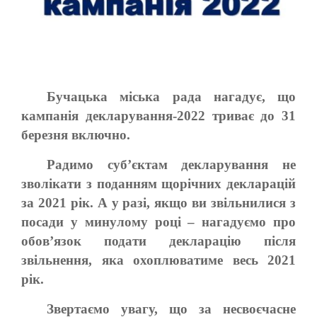
Бучацька міська рада нагадує, що
кампанія декларування-2022 триває до 31
березня включно.
Радимо суб’єктам декларування не
зволікати з поданням щорічних декларацій
за 2021 рік. А у разі, якщо ви звільнилися з
посади у минулому році – нагадуємо про
обов’язок подати декларацію після
звільнення, яка охоплюватиме весь 2021
рік.
Звертаємо увагу, що за несвоєчасне