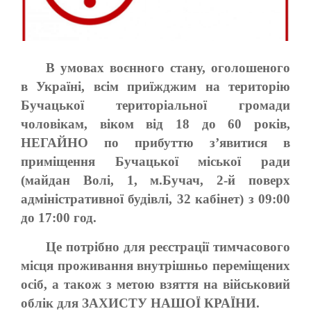
В умовах воєнного стану, оголошеного
в Україні, всім приїжджим на територію
Бучацької територіальної громади
чоловікам, віком від 18 до 60 років,
НЕГАЙНО по прибуттю з’явитися в
приміщення Бучацької міської ради
(майдан Волі, 1, м.Бучач, 2-й поверх
адміністративної будівлі, 32 кабінет) з 09:00
до 17:00 год.
Це потрібно для реєстрації тимчасового
місця проживання внутрішньо переміщених
осіб, а також з метою взяття на військовий
облік для ЗАХИСТУ НАШОЇ КРАЇНИ.