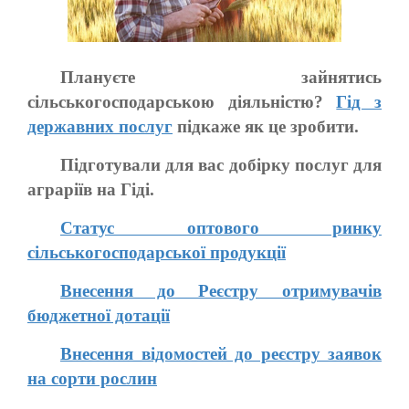
Плануєте зайнятись
сільськогосподарською діяльністю?
Гід з
державних послуг
підкаже як це зробити.
Підготували для вас добірку послуг для
аграріїв на Гіді.
Статус оптового ринку
сільськогосподарської продукції
Внесення до Реєстру отримувачів
бюджетної дотації
Внесення відомостей до реєстру заявок
на сорти рослин