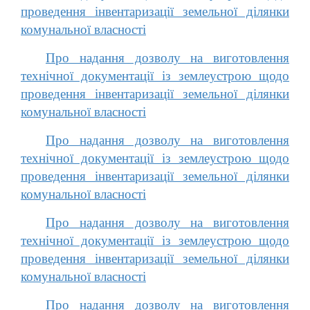
проведення інвентаризації земельної ділянки
комунальної власності
Про надання дозволу на виготовлення
технічної документації із землеустрою щодо
проведення інвентаризації земельної ділянки
комунальної власності
Про надання дозволу на виготовлення
технічної документації із землеустрою щодо
проведення інвентаризації земельної ділянки
комунальної власності
Про надання дозволу на виготовлення
технічної документації із землеустрою щодо
проведення інвентаризації земельної ділянки
комунальної власності
Про надання дозволу на виготовлення