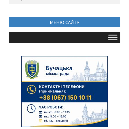
МЕНЮ САЙТУ