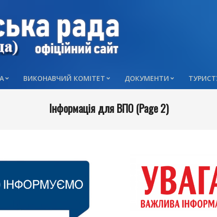
А
ВИКОНАВЧИЙ КОМІТЕТ
ДОКУМЕНТИ
ТУРИСТ
Primary
Navigation
Інформація для ВПО
(Page 2)
Menu