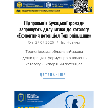
Підприємців Бучацької громади
запрошують долучитися до каталогу
«Експортний потенціал Тернопільщини»
2026-
On:
27.07.2026
In:
Новини
07-
Тернопільська обласна військова
27
адміністрація інформує про оновлення
каталогу «Експортний потенціал
ДЕТАЛЬНІШЕ…