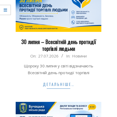
30 липня – Всесвітній день протидії
торгівлі людьми
2026-
On:
27.07.2026
In:
Новини
07-
Щороку 30 липня у світі відзначають
27
Всесвітній день протидії торгівлі
ДЕТАЛЬНІШЕ…