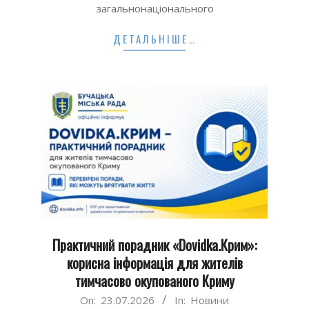
загальнонаціонального
ДЕТАЛЬНІШЕ…
Практичний порадник «Dovidka.Крим»:
корисна інформація для жителів
тимчасово окупованого Криму
2026-
On:
23.07.2026
In:
Новини