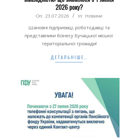
2026 року?
2026-
On:
23.07.2026
In:
Новини
07-
Шановні підприємці, роботодавці та
23
представники бізнесу Бучацької міської
територіальної громади!
ДЕТАЛЬНІШЕ…