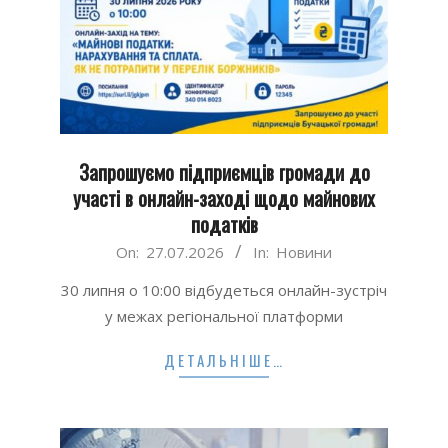
Запрошуємо підприємців громади до
участі в онлайн-заході щодо майнових
податків
2026-
On:
27.07.2026
In:
Новини
07-
30 липня о 10:00 відбудеться онлайн-зустріч
27
у межах регіональної платформи
ДЕТАЛЬНІШЕ…