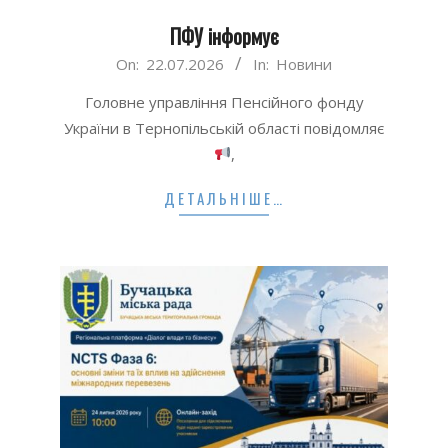
ПФУ інформує
2026-
On:
22.07.2026
In:
Новини
07-
Головне управління Пенсійного фонду
22
України в Тернопільській області повідомляє
,
ДЕТАЛЬНІШЕ…