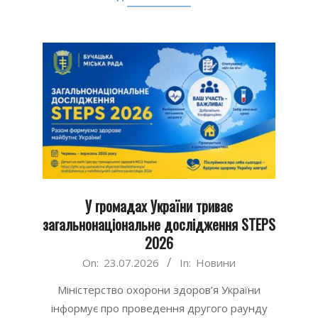
У громадах України триває
загальнонаціональне дослідження STEPS
2026
2026-
On:
23.07.2026
In:
Новини
07-
Міністерство охорони здоров’я України
23
інформує про проведення другого раунду