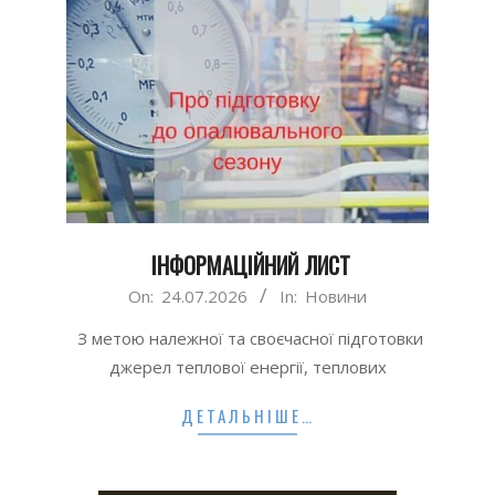
ІНФОРМАЦІЙНИЙ ЛИСТ
2026-
On:
24.07.2026
In:
Новини
07-
З метою належної та своєчасної підготовки
24
джерел теплової енергії, теплових
ДЕТАЛЬНІШЕ…