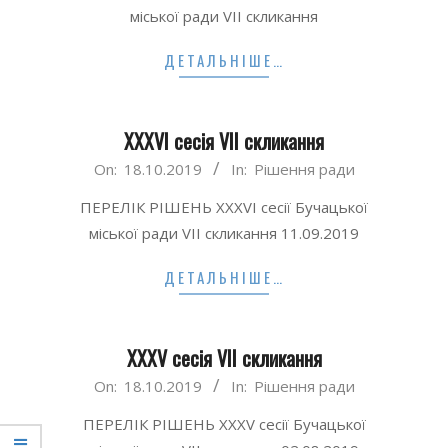
19
міської ради VII скликання
ДЕТАЛЬНІШЕ…
XXXVI сесія VII скликання
2019-
On:
18.10.2019
In:
Рішення ради
10-
ПЕРЕЛІК РІШЕНЬ XXXVI сесії Бучацької
18
міської ради VII скликання 11.09.2019
ДЕТАЛЬНІШЕ…
XXXV сесія VII скликання
2019-
On:
18.10.2019
In:
Рішення ради
10-
ПЕРЕЛІК РІШЕНЬ XXXV сесії Бучацької
18